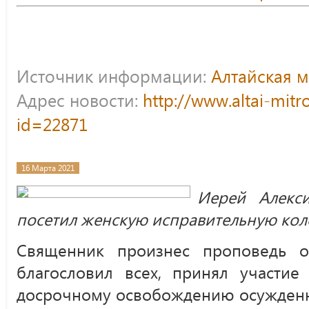
Источник информации:
Алтайская 
Адрес новости:
http://www.altai-mitr
id=22871
16 Марта 2021
Иерей Алекс
посетил женскую исправительную кол
Священник произнес проповедь о
благословил всех, принял участие
досрочному освобождению осужден