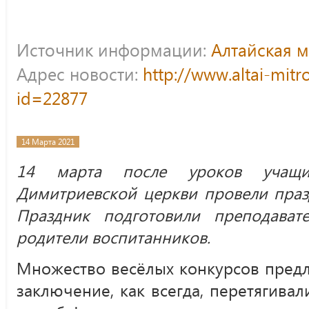
Источник информации:
Алтайская 
Адрес новости:
http://www.altai-mitr
id=22877
14 Марта 2021
14 марта после уроков учащи
Димитриевской церкви провели пра
Праздник подготовили преподава
родители воспитанников.
Множество весёлых конкурсов предл
заключение, как всегда, перетягивал