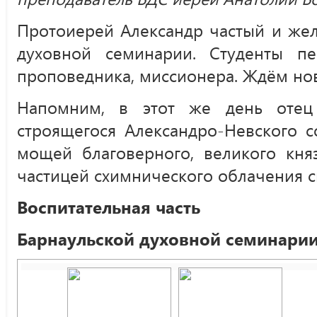
Протоиерей Александр частый и жел
духовной семинарии. Студенты п
проповедника, миссионера. Ждём нов
Напомним, в этот же день отец
строящегося Александро-Невского с
мощей благоверного, великого кня
частицей схимнического облачения с
Воспитательная часть
Барнаульской духовной семинари