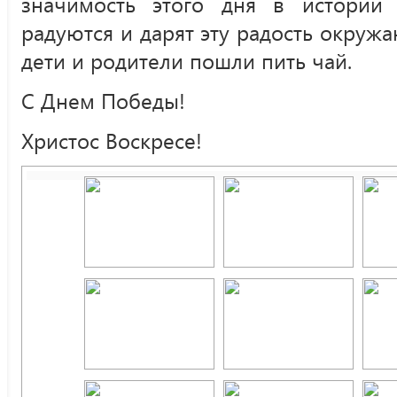
значимость этого дня в истории
радуются и дарят эту радость окруж
дети и родители пошли пить чай.
С Днем Победы!
Христос Воскресе!