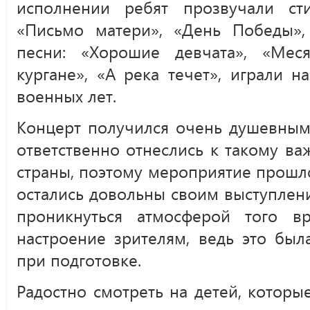
исполнении ребят прозвучали сти
«Письмо матери», «День Победы», 
песни: «Хорошие девчата», «Ме
кургане», «А река течет», играли н
военных лет.
Концерт получился очень душевным
ответственно отнеслись к такому в
страны, поэтому мероприятие прошл
остались довольны своим выступлен
проникнуться атмосферой того в
настроение зрителям, ведь это был
при подготовке.
Радостно смотреть на детей, котор