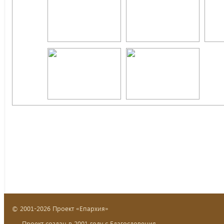
© 2001-2026 Проект «Епархия»
Проект создан в 2001 году с Благословения