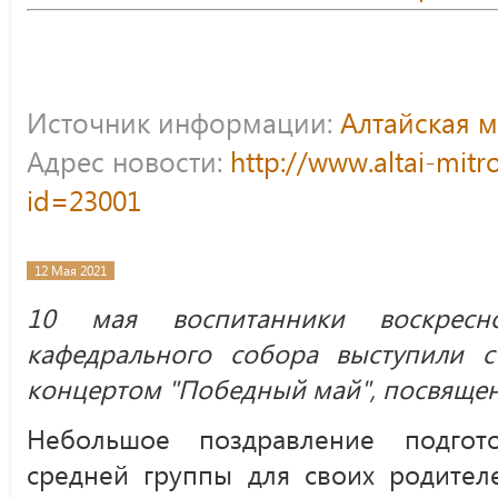
Источник информации:
Алтайская 
Адрес новости:
http://www.altai-mitr
id=23001
12 Мая 2021
10 мая воспитанники воскресн
кафедрального собора выступили
концертом "Победный май", посвяще
Небольшое поздравление подго
средней группы для своих родител