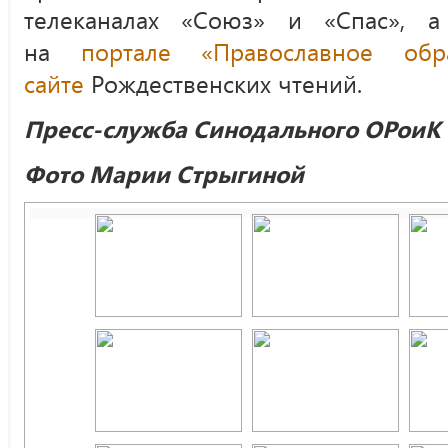
телеканалах «Союз» и «Спас», 
на
портале «Православное обра
сайте
Рождественских чтений.
Пресс-служба Синодального ОРоиК
Фото Марии Стрыгиной