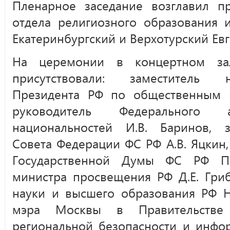
Пленарное заседание возглавил пр
отдела религиозного образования 
Екатеринбургский и Верхотурский Ев
На церемонии в концертном за
присутствовали: заместитель 
Президента РФ по общественным п
руководитель Федерального
национальностей И.В. Баринов, з
Совета Федерации ФС РФ А.В. Яцкин,
Государственной Думы ФС РФ П.О
министра просвещения РФ Д.Е. Гриб
науки и высшего образования РФ Н.
мэра Москвы в Правительств
региональной безопасности и инфо