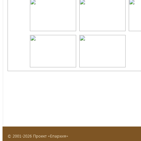
© 2001-2026 Проект «Епархия»