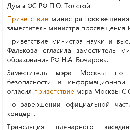
Думы ФС РФ П.О. Толстой.
Приветствие
министра просвещения 
заместитель министра просвещения Р
Приветствие министра науки и выс
Фалькова огласила заместитель м
образования РФ Н.А. Бочарова.
Заместитель мэра Москвы по в
безопасности и информационной 
огласил
приветствие
мэра Москвы С.С
По завершении официальной част
концерт.
Трансляция пленарного заседа