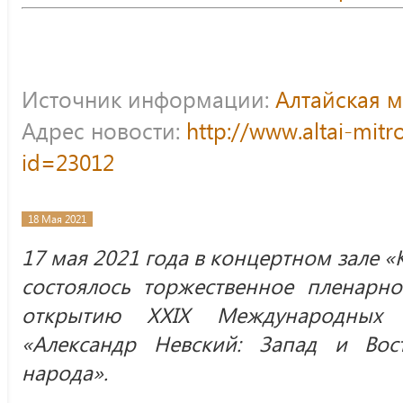
Источник информации:
Алтайская 
Адрес новости:
http://www.altai-mitr
id=23012
18 Мая 2021
17 мая 2021 года в концертном зале «
состоялось торжественное пленарно
открытию XXIХ Международных о
«Александр Невский: Запад и Вост
народа».