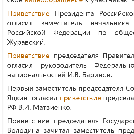
Приветствие
Президента Российско
огласил заместитель начальника
Российской Федерации по общес
Журавский.
Приветствие
председателя Правител
огласил руководитель Федеральн
национальностей И.В. Баринов.
Первый заместитель председателя Со
Яцкин огласил
приветствие
председа
РФ В.И. Матвиенко.
Приветствие председателя Государ
Володина зачитал заместитель пред