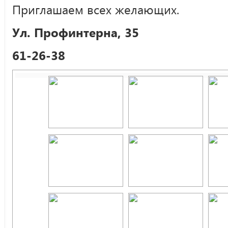
Приглашаем всех желающих.
Ул. Профинтерна, 35
61-26-38