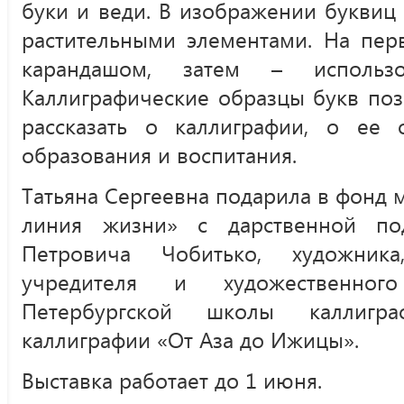
буки и веди. В изображении буквиц
растительными элементами. На пе
карандашом, затем – исполь
Каллиграфические образцы букв поз
рассказать о каллиграфии, о ее
образования и воспитания.
Татьяна Сергеевна подарила в фонд м
линия жизни» с дарственной по
Петровича Чобитько, художника,
учредителя и художественного
Петербургской школы каллигра
каллиграфии «От Аза до Ижицы».
Выставка работает до 1 июня.