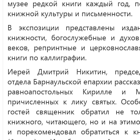
музее редкой книги каждый год, п
книжной культуры и письменности.
В экспозиции представлены изда
книжности, богослужебные и духов
веков, репринтные и церковнослав
книги по каллиграфии.
Иерей Дмитрий Никитин, предсе
отдела Барнаульской епархии расска
равноапостольных Кирилле и М
причисленных к лику святых. Особ
гостей священник обратил не то
книжного, читающего, но и на этим
и порекомендовал обратиться к к