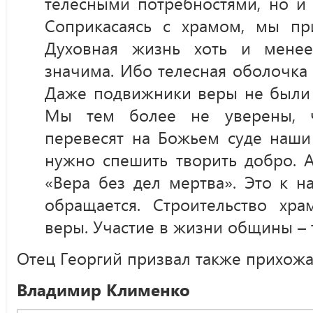
телесными потребностями, но и
Соприкасаясь с храмом, мы при
Духовная жизнь хоть и менее
значима. Ибо телесная оболочка 
Даже подвижники веры не были у
Мы тем более не уверены, ч
перевесят на Божьем суде наши
нужно спешить творить добро. А
«Вера без дел мертва». Это к 
обращается. Строительство хр
веры. Участие в жизни общины – 
Отец Георгий призвал также прихожан
Владимир Клименко