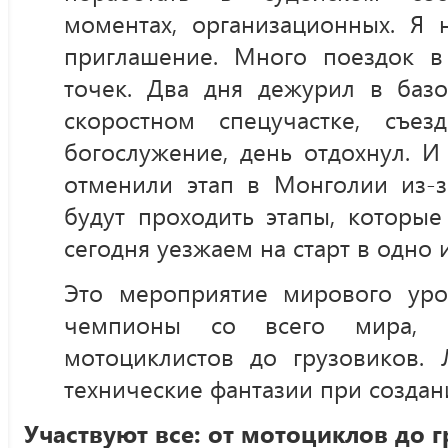
моментах, организационных. Я 
приглашение. Много поездок в
точек. Два дня дежурил в базо
скоростном спецучастке, съе
богослужение, день отдохнул. И 
отменили этап в Монголии из-з
будут проходить этапы, которые
сегодня уезжаем на старт в одно и
Это мероприятие мирового уро
чемпионы со всего мира, 
мотоциклистов до грузовиков.
технические фантазии при создан
Участвуют все: от мотоциклов до 