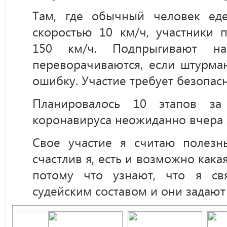
Там, где обычный человек ед
скоростью 10 км/ч, участники 
150 км/ч. Подпрыгивают на
переворачиваются, если штурма
ошибку. Участие требует безопасн
Планировалось 10 этапов за
коронавируса неожиданно вчера
Свое участие я считаю полезн
счастлив я, есть и возможно кака
потому что узнают, что я св
судейским составом и они задают