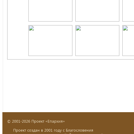
© 2001-2026 Проект «Епархия»
Проект создан в 2001 году с Благословения