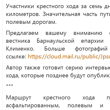
Участники крестного хода за семь 
километров. Значительная часть пу
полевым дорогам.
Предлагаем вашему вниманию ф
вестника Барнаульской епархии 
Клименко. Больше фотограф
ссылке:
https://cloud.mail.ru/public
Автор также готовит серию интервь
хода, которые позднее будут опублик
***
Маршрут крестного хода 
асфальтированным, полевым и