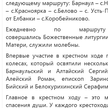
следующему маршруту: Барнаул – с.
– с.Красноярка – с.Белово – с. Усть
от Елбанки – с.Коробейниково.
Ежедневно по маршруту
совершались Божественные литургии
Матери, служили молебны.
Впервые участие в крестном ходе 
колесах, который освятили несколь
Барнаульский и Алтайский Серги
Алейский Роман, епископ Зарин
Бийский и Белокурихинский Серафим
Главное в крестном ходу – это 
спасения души. У каждого крестоход