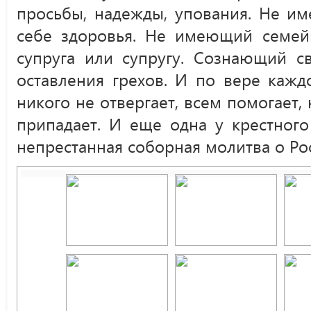
просьбы, надежды, упования. Не и
себе здоровья. Не имеющий семейн
супруга или супругу. Сознающий с
оставления грехов. И по вере кажд
никого не отвергает, всем помогает,
припадает. И еще одна у крестного
непрестанная соборная молитва о Ро