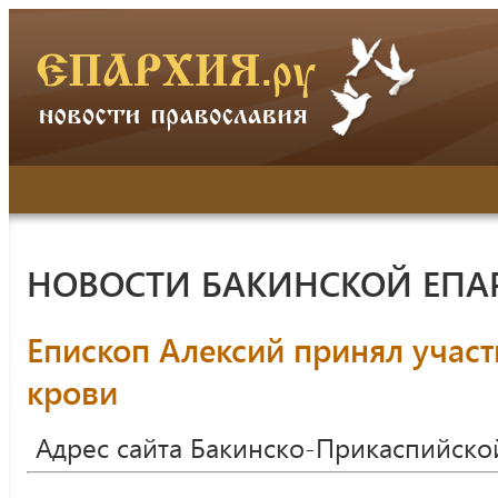
НОВОСТИ БАКИНСКОЙ ЕПА
Епископ Алексий принял участ
крови
Адрес сайта Бакинско-Прикаспийско