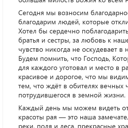
Сегодня мы возносим благодарнос
благодарим людей, которые откли
Хотел бы сердечно поблагодарить
братья и сестры, за любовь к наш
чувство никогда не оскудевает в 
Будем помнить, что Господь, Кот
для каждого уготовал и место в р
красивое и дорогое, что мы видим
тем, что ждёт в обителях вечных 
потрудившегося в земной жизни.
Каждый день мы можем видеть о
красоты рая — это наша замечате
реки, поля и леса, прекрасные хр