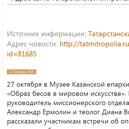
Источник информации:
Татарстанс
Адрес новости:
http://tatmitropolia.
id=81685
27 Октября 2025
27 октября в Музее Казанской епархи
«Образ бесов в мировом искусстве».
руководитель миссионерского отдела
Александр Ермолин и теолог Диана В
рассказали участникам встречи об о