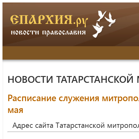
НОВОСТИ ТАТАРСТАНСКОЙ
Расписание служения митропо
мая
Адрес сайта Татарстанской митропо