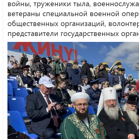
войны, труженики тыла, военнослужа
ветераны специальной военной опер
общественных организаций, волонте
представители государственных орган