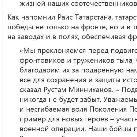
жизней наших соотечественников
Как напомнил Раис Татарстана, татар
победы не только на фронте, но и в 
на заводах и в полях, обеспечивая 
«Мы преклоняемся перед подвиго
фронтовиков и тружеников тыла,
благодарим их за подаренную на
все для сохранения и защиты ист
сказал Рустам Минниханов. – Под
никогда не будет забыт. Уважаемы
и несгибаемая воля Поколения П
пример для новых героев – участ
военной операции. Наши бойцы 