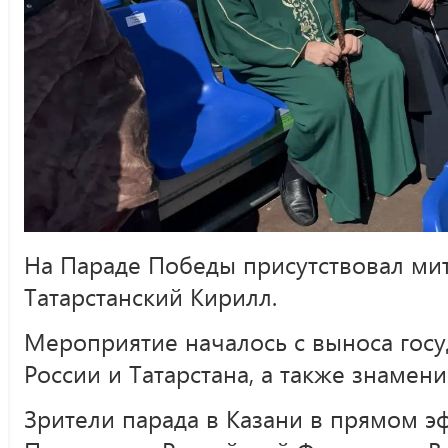
На Параде Победы присутствовал ми
Татарстанский Кирилл.
Мероприятие началось с выноса госу
России и Татарстана, а также знамен
Зрители парада в Казани в прямом э