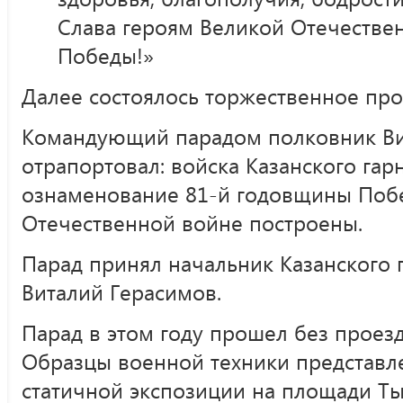
Слава героям Великой Отечестве
Победы!»
Далее состоялось торжественное про
Командующий парадом полковник Ви
отрапортовал: войска Казанского гар
ознаменование 81-й годовщины Поб
Отечественной войне построены.
Парад принял начальник Казанского 
Виталий Герасимов.
Парад в этом году прошел без проезд
Образцы военной техники представл
статичной экспозиции на площади Тыс