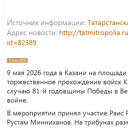
Источник информации:
Татарстанс
Адрес новости:
http://tatmitropolia.
id=82389
9 Мая 2026
9 мая 2026 года в Казани на площади
торжественное прохождение войск К
случаю 81-й годовщины Победы в Ве
войне.
В мероприятии принял участие Раис 
Рустам Минниханов. На трибунах раз