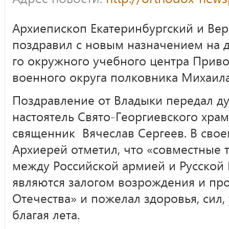
Архиепископ Екатеринбургский и Вер
поздравил с новым назначением на 
го окружного учебного центра Прив
военного округа полковника Михаила
Поздравление от Владыки передал ду
настоятель Свято-Георгиевского храм
священник Вячеслав Сергеев. В сво
Архиерей отметил, что «совместные 
между Российской армией и Русской
являются залогом возрождения и пр
Отечества» и пожелал здоровья, сил, 
благая лета.