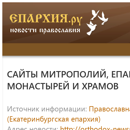
САЙТЫ МИТРОПОЛИЙ, ЕПА
МОНАСТЫРЕЙ И ХРАМОВ
Источник информации:
Православна
(Екатеринбургская епархия)
Адрес новости:
http://orthodox-news