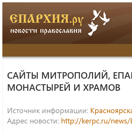
САЙТЫ МИТРОПОЛИЙ, ЕПА
МОНАСТЫРЕЙ И ХРАМОВ
Источник информации:
Красноярск
Адрес новости:
http://kerpc.ru/news