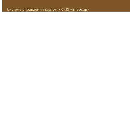
Система управления сайтом - CMS «Епархия»