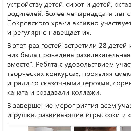
устройству детей-сирот и детей, ост
родителей. Более четырнадцати лет 
Покровского храма активно участвуе
и регулярно навещает их.
В этот раз гостей встретили 28 детей
них была проведена развлекательная
вместе". Ребята с удовольствием уча
творческих конкурсах, проявляя смека
играли со сказочными героями, соре
каната и создавали коллажи.
В завершение мероприятия всем уча
игрушки, развивающие игры, соки и с