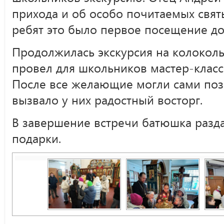
прихода и об особо почитаемых свят
ребят это было первое посещение д
Продолжилась экскурсия на колоколь
провел для школьников мастер-класс
После все желающие могли сами позв
вызвало у них радостный восторг.
В завершение встречи батюшка разда
подарки.