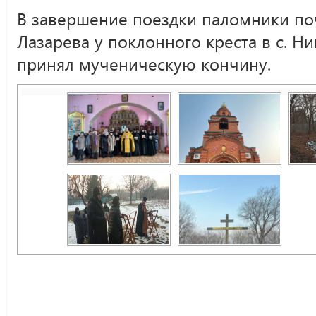
В завершение поездки паломники по
Лазарева у поклонного креста в с. Ни
принял мученическую кончину.