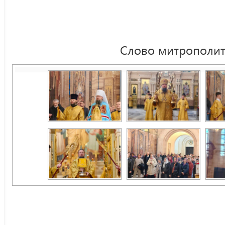
Слово митрополит