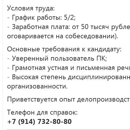
Условия труда:
- График работы: 5/2;
- Заработная плата: от 50 тысяч рубл
оговаривается на собеседовании).
Основные требования к кандидату:
- Уверенный пользователь ПК;
- Грамотная устная и письменная реч
- Высокая степень дисциплинированн
организованности.
Приветствуется опыт делопроизводст
Телефон для справок:
+7 (914) 732-80-80