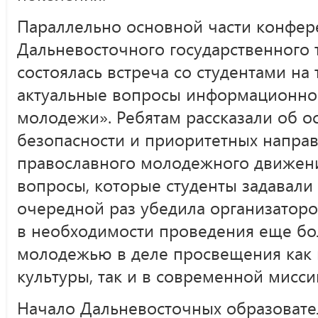
Параллельно основной части конфер
Дальневосточного государственного 
состоялась встреча со студентами на
актуальные вопросы информационно
молодежи». Ребятам рассказали об 
безопасности и приоритетных направ
православного молодежного движения
вопросы, которые студенты задавал
очередной раз убедила организатор
в необходимости проведения еще бо
молодежью в деле просвещения как 
культуры, так и в современной мисси
Начало Дальневосточных образовате