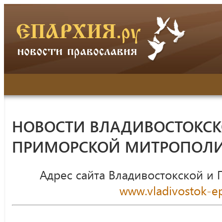
НОВОСТИ ВЛАДИВОСТОКСК
ПРИМОРСКОЙ МИТРОПОЛ
Адрес сайта Владивостокской и
www.vladivostok-ep