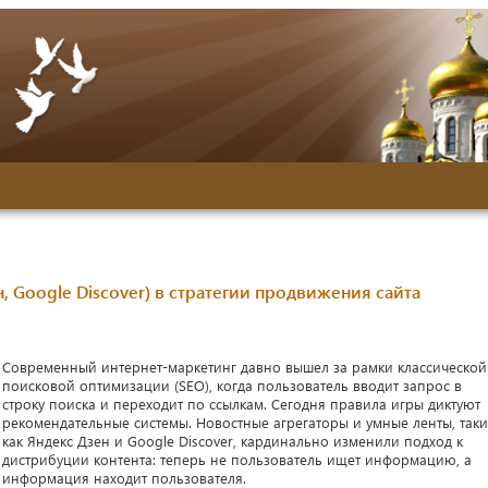
, Google Discover) в стратегии продвижения сайта
Современный интернет-маркетинг давно вышел за рамки классической
поисковой оптимизации (SEO), когда пользователь вводит запрос в
строку поиска и переходит по ссылкам. Сегодня правила игры диктуют
рекомендательные системы. Новостные агрегаторы и умные ленты, так
как Яндекс Дзен и Google Discover, кардинально изменили подход к
дистрибуции контента: теперь не пользователь ищет информацию, а
информация находит пользователя.