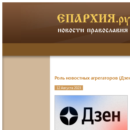
Роль новостных агрегаторов (Дзен
12 Августа 2023