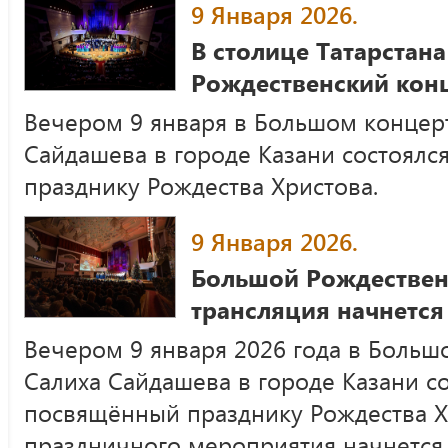
9 Января 2026.
В столице Татарстан
Рождественский кон
Вечером 9 января в Большом концер
Сайдашева в городе Казани состоялс
празднику Рождества Христова.
9 Января 2026.
Большой Рождествен
трансляция начнется 
Вечером 9 января 2026 года в Боль
Салиха Сайдашева в городе Казани со
посвящённый празднику Рождества Х
праздничного мероприятия начнется в