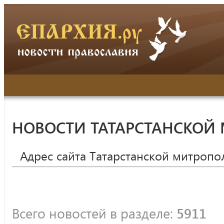
НОВОСТИ ТАТАРСТАНСКОЙ
Адрес сайта Татарстанской митропо
Всего новостей в разделе:
5911