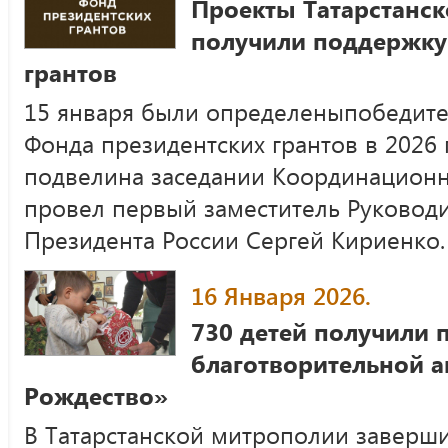
Проекты Татарстанс
получили поддержку
грантов
15 января были определеныпобедите
Фонда президентских грантов в 2026 
подвелина заседании Координационн
провел первый заместитель Руковод
Президента России Сергей Кириенко.
16 Января 2026.
730 детей получили 
благотворительной а
Рождество»
В Татарстанской митрополии заверш