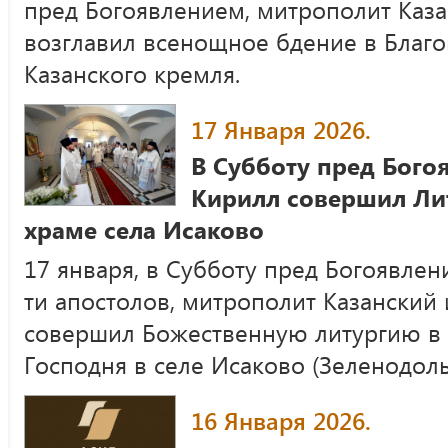
пред Богоявлением, митрополит Каза
возглавил всенощное бдение в Благ
Казанского кремля.
17 Января 2026.
В Субботу пред Бог
Кирилл совершил Ли
храме села Исаково
17 января, в Субботу пред Богоявлен
ти апостолов, митрополит Казанский 
совершил Божественную литургию в 
Господня в селе Исаково (Зеленодоль
16 Января 2026.