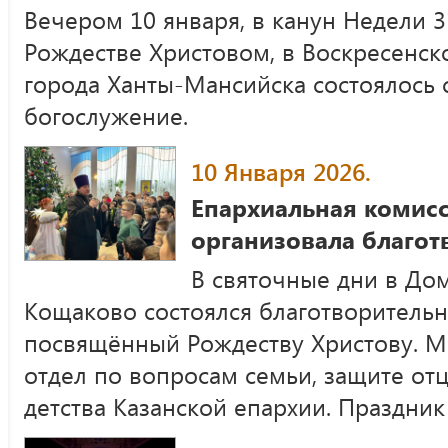
Вечером 10 января, в канун Недели 3
Рождестве Христовом, в Воскресенс
города Ханты-Мансийска состоялось
богослужение.
10 Января 2026.
Епархиальная комис
организовала благо
В святочные дни в Дом
Кощаково состоялся благотворительн
посвящённый Рождеству Христову. М
отдел по вопросам семьи, защите отц
детства Казанской епархии. Праздник