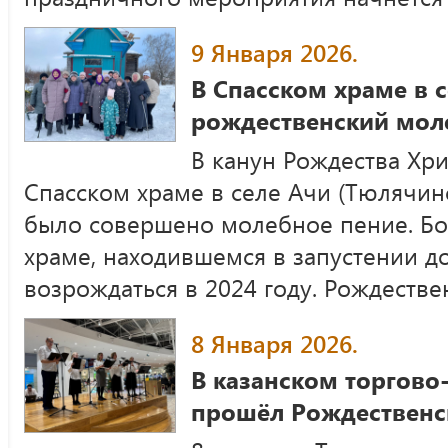
9 Января 2026.
В Спасском храме в 
рождественский мол
В канун Рождества Хри
Спасском храме в селе Ачи (Тюлячин
было совершено молебное пение. Бо
храме, находившемся в запустении до
возрождаться в 2024 году. Рождеств
8 Января 2026.
В казанском торгово
прошёл Рождественс