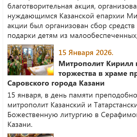
благотворительная акция, организо
нуждающимся Казанской епархии Мил
акции был организован сбор средств
подарки детям из малообеспеченных
15 Января 2026.
Митрополит Кирилл 
торжества в храме 
Саровского города Казани
15 января, в день памяти преподобн
митрополит Казанский и Татарстанс
Божественную литургию в Серафимо
Казани.