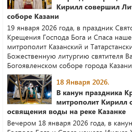
Кирилл совершил Ли
соборе Казани
19 января 2026 года, в праздник Свя
Крещения Господа Бога и Спаса наше
митрополит Казанский и Татарстанс
Божественную литургию святителя Ва
Богоявленском соборе города Казани
18 Января 2026.
В канун праздника 
митрополит Кирилл 
освящения воды на реке Казанке
Вечером 18 января 2026 года, в кан