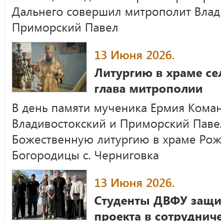
Дальнего совершил митрополит Влад
Приморский Павел
13 Июня 2026.
Литургию в храме се
глава митрополии
В день памяти мученика Ермия Коман
Владивостокский и Приморский Паве
Божественную литургию в храме Рож
Богородицы с. Черниговка
13 Июня 2026.
Студенты ДВФУ защи
проекта в сотрудниче