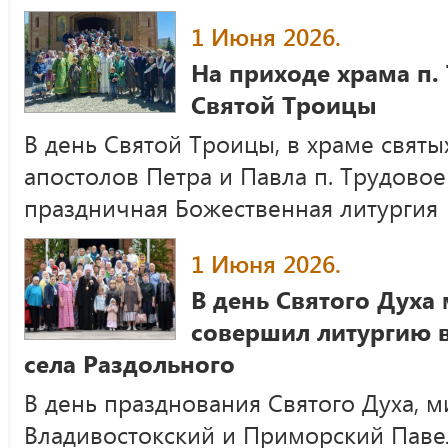
1 Июня 2026.
На приходе храма п.
Святой Троицы
В день Святой Троицы, в храме свят
апостолов Петра и Павла п. Трудово
праздничная Божественная литургия
1 Июня 2026.
В день Святого Духа
совершил литургию 
села Раздольного
В день празднования Святого Духа, 
Владивостокский и Приморский Пав