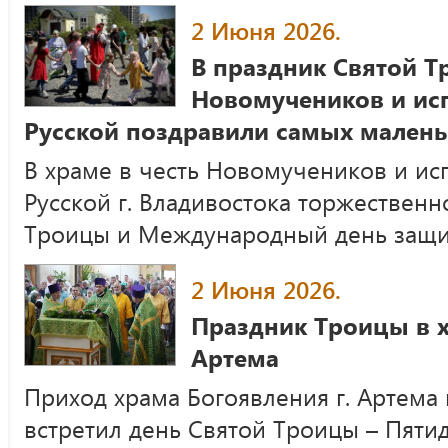
2 Июня 2026.
В праздник Святой Т
Новомучеников и ис
Русской поздравили самых малень
В храме в честь Новомучеников и и
Русской г. Владивостока торжественн
Троицы и Международный день защи
2 Июня 2026.
Праздник Троицы в х
Артема
Приход храма Богоявления г. Артема
встретил день Святой Троицы – Пяти