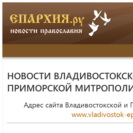
НОВОСТИ ВЛАДИВОСТОКСК
ПРИМОРСКОЙ МИТРОПОЛ
Адрес сайта Владивостокской и
www.vladivostok-ep