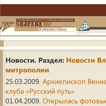
.
Новости. Раздел:
Новости В
митрополии
25.03.2009.
Архиепископ Вениа
клуба «Русский путь»
01.04.2009.
Открылась фотовыс