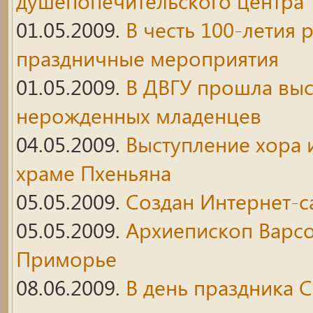
душепопечительского центра
01.05.2009.
В честь 100-летия 
праздничные мероприятия
01.05.2009.
В ДВГУ прошла выс
нерожденных младенцев
04.05.2009.
Выступление хора 
храме Пхеньяна
05.05.2009.
Создан Интернет-с
05.05.2009.
Архиепископ Варсо
Приморье
08.06.2009.
В день праздника 