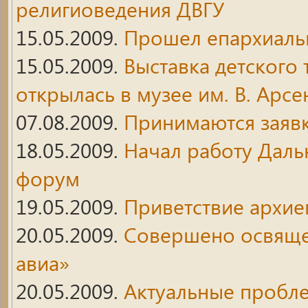
религиоведения ДВГУ
15.05.2009.
Прошел епархиаль
15.05.2009.
Выставка детского
открылась в музее им. В. Арсе
07.08.2009.
Принимаются заяв
18.05.2009.
Начал работу Дал
форум
19.05.2009.
Приветствие архие
20.05.2009.
Совершено освяще
авиа»
20.05.2009.
Актуальные пробл