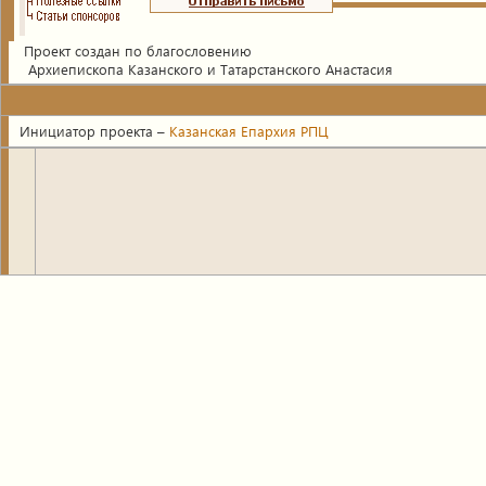
Проект создан по благословению
Архиепископа Казанского и Татарстанского Анастасия
Инициатор проекта –
Казанская Епархия РПЦ