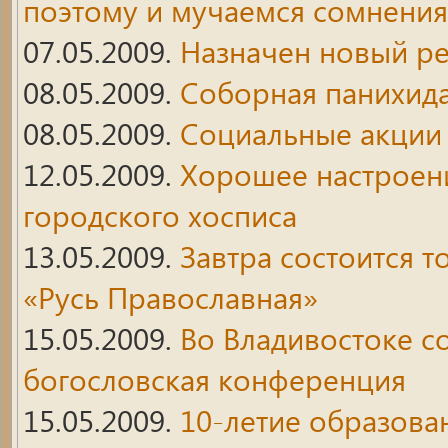
поэтому и мучаемся сомнени
07.05.2009.
Назначен новый ре
08.05.2009.
Соборная панихид
08.05.2009.
Социальные акции 
12.05.2009.
Хорошее настроен
городского хосписа
13.05.2009.
Завтра состоится 
«Русь Православная»
15.05.2009.
Во Владивостоке со
богословская конференция
15.05.2009.
10-летие образова