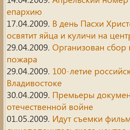
епархию
17.04.2009.
В день Пасхи Хрис
освятит яйца и куличи на цен
29.04.2009.
Организован сбор
пожара
29.04.2009.
100-летие российск
Владивостоке
30.04.2009.
Премьеры докумен
отечественной войне
01.05.2009.
Идут съемки фильм