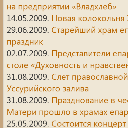
на предприятии «Владхлеб»
14.05.2009.
Новая колокольня 
29.06.2009.
Старейший храм еп
праздник
02.07.2009.
Представители епа
столе «Духовность и нравстве
31.08.2009.
Слет православной
Уссурийского залива
31.08.2009.
Празднование в че
Матери прошло в храмах епа
25.05.2009.
Состоится концерт