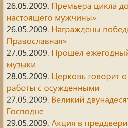
26.05.2009.
Премьера цикла д
настоящего мужчины»
26.05.2009.
Награждены победи
Православная»
27.05.2009.
Прошел ежегодный
музыки
28.05.2009.
Церковь говорит о
работы с осужденными
27.05.2009.
Великий двунадеся
Господне
29.05.2009.
Акция в преддвери