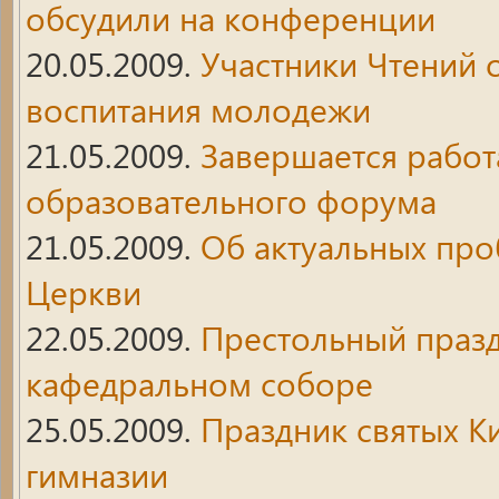
обсудили на конференции
20.05.2009.
Участники Чтений 
воспитания молодежи
21.05.2009.
Завершается работ
образовательного форума
21.05.2009.
Об актуальных про
Церкви
22.05.2009.
Престольный праз
кафедральном соборе
25.05.2009.
Праздник святых К
гимназии