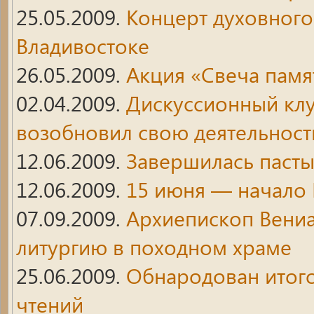
25.05.2009.
Концерт духовного
Владивостоке
26.05.2009.
Акция «Свеча памя
02.04.2009.
Дискуссионный кл
возобновил свою деятельност
12.06.2009.
Завершилась пасты
12.06.2009.
15 июня — начало 
07.09.2009.
Архиепископ Вени
литургию в походном храме
25.06.2009.
Обнародован итог
чтений