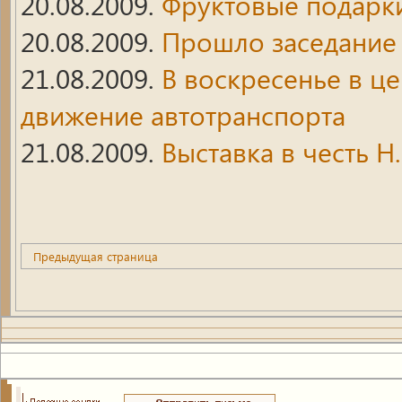
20.08.2009.
Фруктовые подарки
20.08.2009.
Прошло заседание 
21.08.2009.
В воскресенье в ц
движение автотранспорта
21.08.2009.
Выставка в честь Н
Предыдущая страница